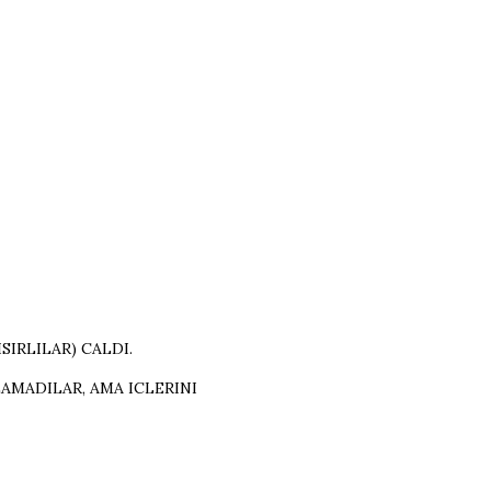
SIRLILAR) CALDI.
AMADILAR, AMA ICLERINI