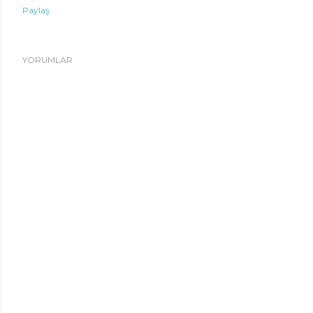
Paylaş
YORUMLAR