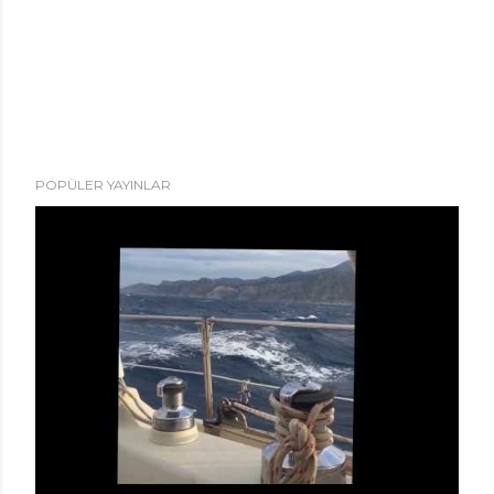
POPÜLER YAYINLAR